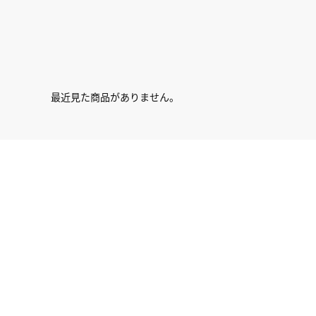
最近見た商品がありません。