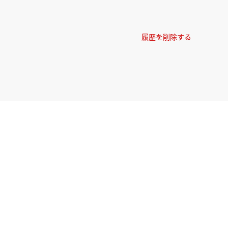
履歴を削除する