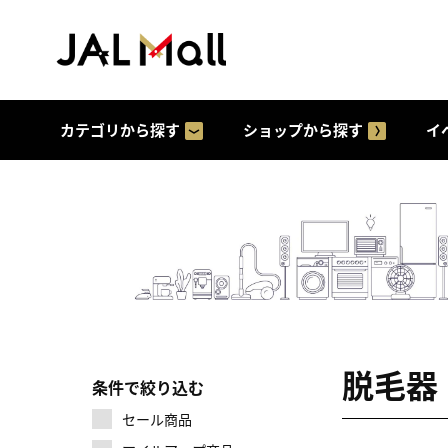
カテゴリから探す
ショップから探す
イ
脱毛器
条件で絞り込む
セール商品