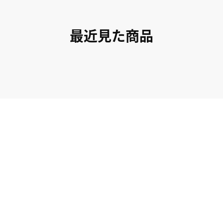
最近見た商品