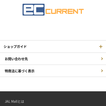
ショップガイド
お問い合わせ先
特商法に基づく表示
JAL Mallとは