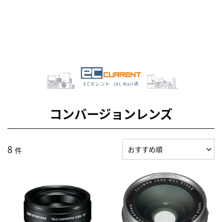
コンバージョンレンズ
8
件