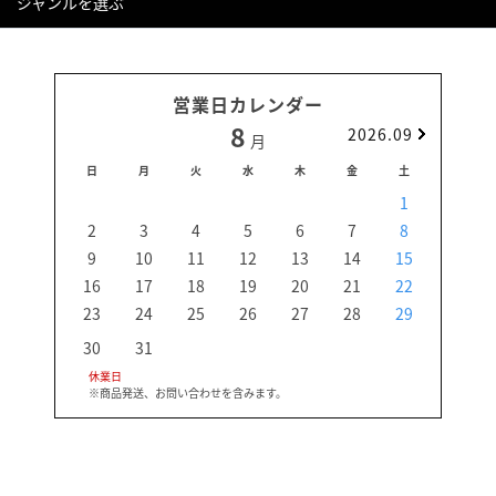
ジャンルを選ぶ
営業日カレンダー
8
2026.09
月
日
月
火
水
木
金
土
日
1
2
3
4
5
6
7
8
6
9
10
11
12
13
14
15
13
16
17
18
19
20
21
22
20
23
24
25
26
27
28
29
27
30
31
休業日
※商品発送、お問い合わせを含みます。