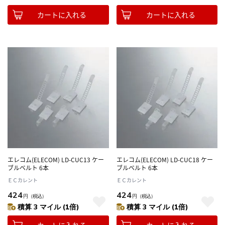
カートに入れる
カートに入れる
エレコム(ELECOM) LD-CUC13 ケー
エレコム(ELECOM) LD-CUC18 ケー
ブルベルト 6本
ブルベルト 6本
ＥＣカレント
ＥＣカレント
424
424
円
（税込）
円
（税込）
積算 3 マイル (1倍)
積算 3 マイル (1倍)