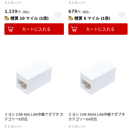
ＥＣカレント
ＥＣカレント
1,139
679
円
（税込）
円
（税込）
積算 10 マイル (1倍)
積算 6 マイル (1倍)
カートに入れる
カートに入れる
ミヨシ CAR-866 LAN中継アダプタ カ
ミヨシ CAR-866A LAN中継アダプタ
テゴリー6対応
カテゴリー6A対応
ＥＣカレント
ＥＣカレント