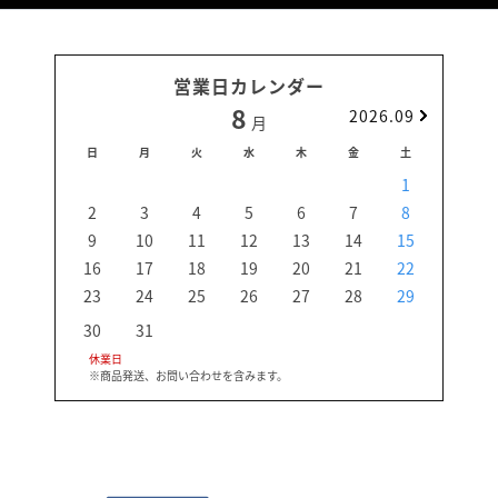
営業日カレンダー
8
2026.09
月
日
月
火
水
木
金
土
日
1
2
3
4
5
6
7
8
6
9
10
11
12
13
14
15
13
16
17
18
19
20
21
22
20
23
24
25
26
27
28
29
27
30
31
休業日
※商品発送、お問い合わせを含みます。