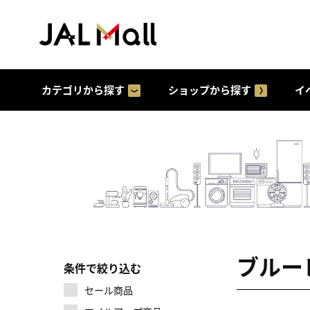
カテゴリから探す
ショップから探す
イ
ブルー
条件で絞り込む
セール商品