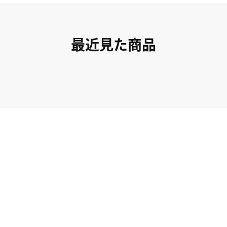
最近見た商品