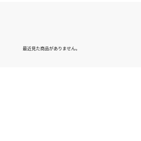
最近見た商品がありません。