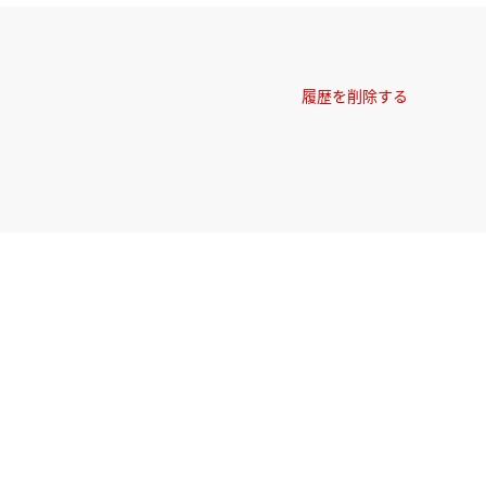
履歴を削除する