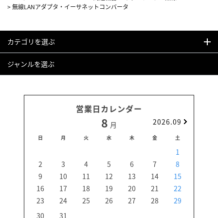
>
無線LANアダプタ・イーサネットコンバータ
カテゴリを選ぶ
ジャンルを選ぶ
営業日カレンダー
8
2026.09
月
日
月
火
水
木
金
土
日
1
2
3
4
5
6
7
8
6
9
10
11
12
13
14
15
13
16
17
18
19
20
21
22
20
23
24
25
26
27
28
29
27
30
31