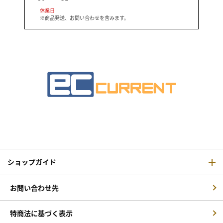
休業日
※商品発送、お問い合わせを含みます。
ショップガイド
お問い合わせ先
特商法に基づく表示