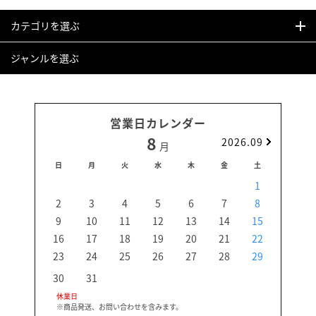
カテゴリを選ぶ
ジャンルを選ぶ
営業日カレンダー
8
2026.09
月
日
月
火
水
木
金
土
日
1
2
3
4
5
6
7
8
6
9
10
11
12
13
14
15
13
16
17
18
19
20
21
22
20
23
24
25
26
27
28
29
27
30
31
休業日
※商品発送、お問い合わせを含みます。