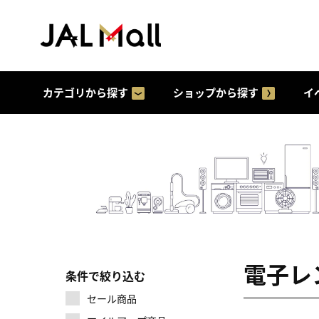
カテゴリから探す
ショップから探す
イ
電子レ
条件で絞り込む
セール商品