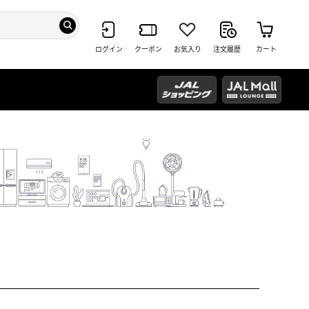
ログイン
クーポン
お気入り
注文履歴
カート