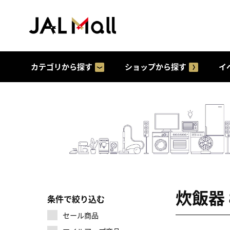
カテゴリから探す
ショップから探す
イ
炊飯器
条件で絞り込む
セール商品