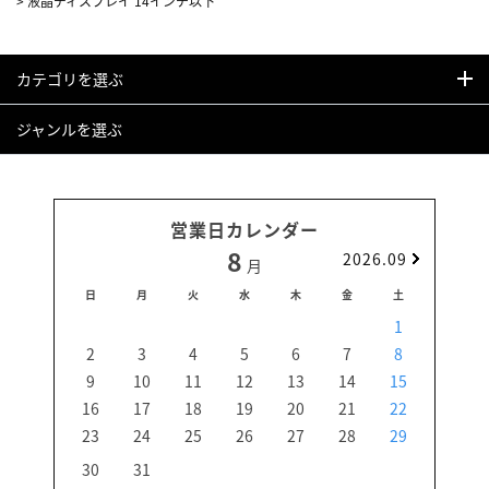
>
液晶ディスプレイ 14インチ以下
カテゴリを選ぶ
ジャンルを選ぶ
営業日カレンダー
8
2026.09
月
日
月
火
水
木
金
土
日
1
2
3
4
5
6
7
8
6
9
10
11
12
13
14
15
13
16
17
18
19
20
21
22
20
23
24
25
26
27
28
29
27
30
31