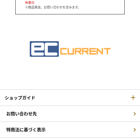
休業日
※商品発送、お問い合わせを含みます。
ショップガイド
お問い合わせ先
特商法に基づく表示