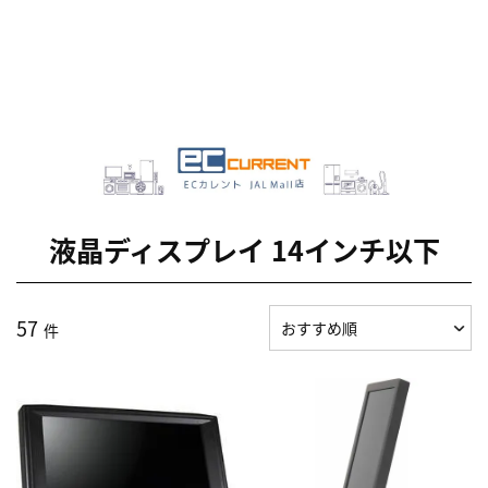
液晶ディスプレイ 14インチ以下
57
件