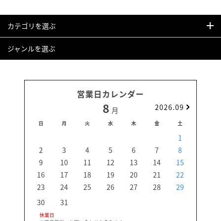
カテゴリを選ぶ
ジャンルを選ぶ
営業日カレンダー
8
2026.09
月
日
月
火
水
木
金
土
日
1
2
3
4
5
6
7
8
6
9
10
11
12
13
14
15
13
16
17
18
19
20
21
22
20
23
24
25
26
27
28
29
27
30
31
休業日