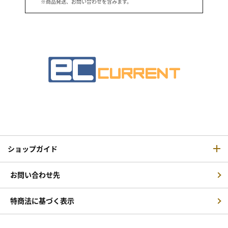
※商品発送、お問い合わせを含みます。
ショップガイド
お問い合わせ先
特商法に基づく表示