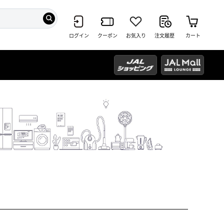
ログイン
クーポン
お気入り
注文履歴
カート