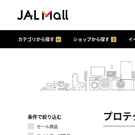
カテゴリから探す
ショップから探す
イ
プロテ
条件で絞り込む
セール商品