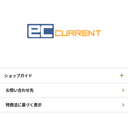
ショップガイド
お問い合わせ先
特商法に基づく表示