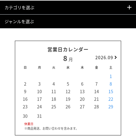
カテゴリを選ぶ
ジャンルを選ぶ
営業日カレンダー
8
2026.09
月
日
月
火
水
木
金
土
日
1
2
3
4
5
6
7
8
6
9
10
11
12
13
14
15
13
16
17
18
19
20
21
22
20
23
24
25
26
27
28
29
27
30
31
休業日
※商品発送、お問い合わせを含みます。