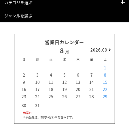
カテゴリを選ぶ
ジャンルを選ぶ
営業日カレンダー
8
2026.09
月
日
月
火
水
木
金
土
日
1
2
3
4
5
6
7
8
6
9
10
11
12
13
14
15
13
16
17
18
19
20
21
22
20
23
24
25
26
27
28
29
27
30
31
休業日
※商品発送、お問い合わせを含みます。