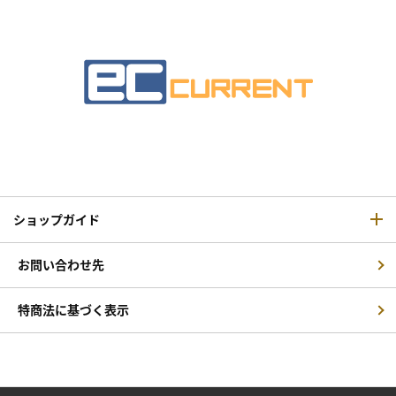
ショップガイド
お問い合わせ先
特商法に基づく表示