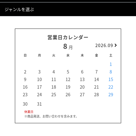
ジャンルを選ぶ
営業日カレンダー
8
2026.09
月
日
月
火
水
木
金
土
日
1
2
3
4
5
6
7
8
6
9
10
11
12
13
14
15
13
16
17
18
19
20
21
22
20
23
24
25
26
27
28
29
27
30
31
休業日
※商品発送、お問い合わせを含みます。