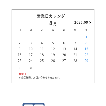
営業日カレンダー
8
2026.09
月
日
月
火
水
木
金
土
日
1
2
3
4
5
6
7
8
6
9
10
11
12
13
14
15
13
16
17
18
19
20
21
22
20
23
24
25
26
27
28
29
27
30
31
休業日
※商品発送、お問い合わせを含みます。