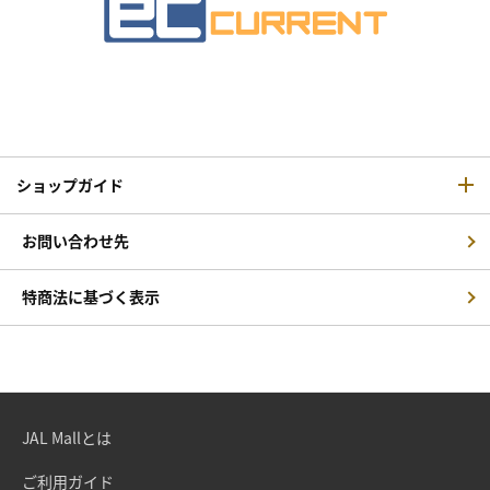
ショップガイド
お問い合わせ先
特商法に基づく表示
JAL Mallとは
ご利用ガイド