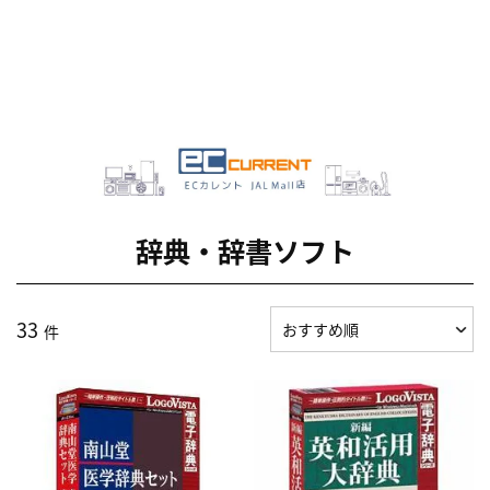
辞典・辞書ソフト
33
件