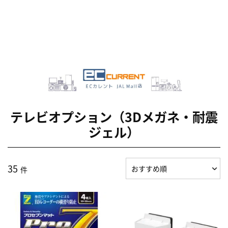
テレビオプション（3Dメガネ・耐震
ジェル）
35
件