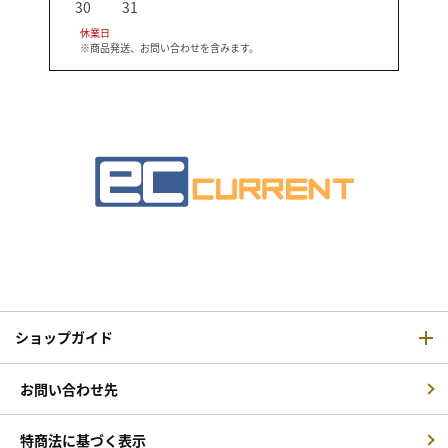
30
31
休業日
※商品発送、お問い合わせを含みます。
ショップガイド
お問い合わせ先
特商法に基づく表示