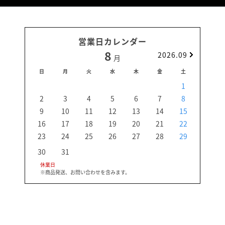
営業日カレンダー
8
2026.09
月
日
月
火
水
木
金
土
日
1
2
3
4
5
6
7
8
6
9
10
11
12
13
14
15
13
16
17
18
19
20
21
22
20
23
24
25
26
27
28
29
27
30
31
休業日
※商品発送、お問い合わせを含みます。