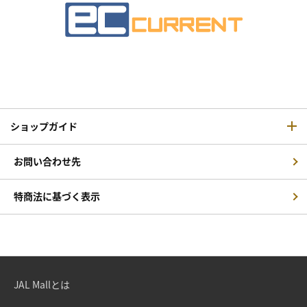
ショップガイド
お問い合わせ先
特商法に基づく表示
JAL Mallとは