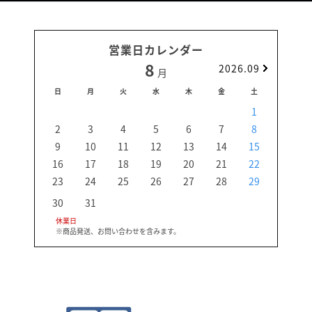
営業日カレンダー
8
2026.09
月
日
月
火
水
木
金
土
日
1
2
3
4
5
6
7
8
6
9
10
11
12
13
14
15
13
16
17
18
19
20
21
22
20
23
24
25
26
27
28
29
27
30
31
休業日
※商品発送、お問い合わせを含みます。