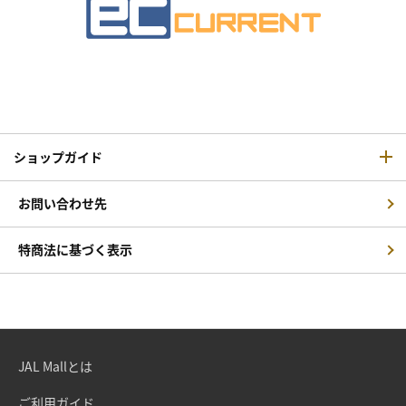
ショップガイド
お問い合わせ先
特商法に基づく表示
JAL Mallとは
ご利用ガイド