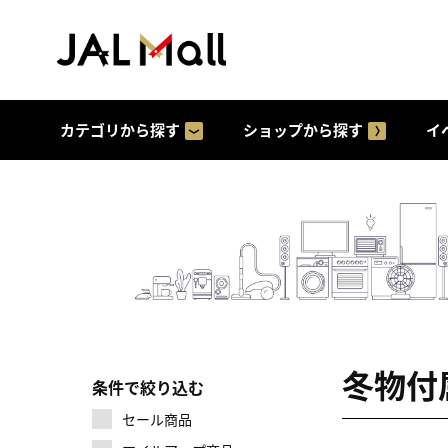
カテゴリから探す
ショップから探す
イ
冬物付
条件で絞り込む
セール商品