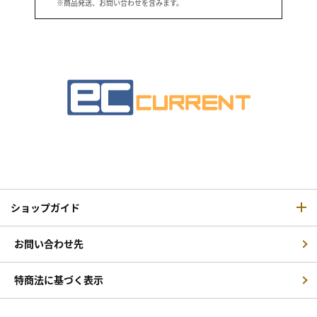
※商品発送、お問い合わせを含みます。
ショップガイド
お問い合わせ先
特商法に基づく表示