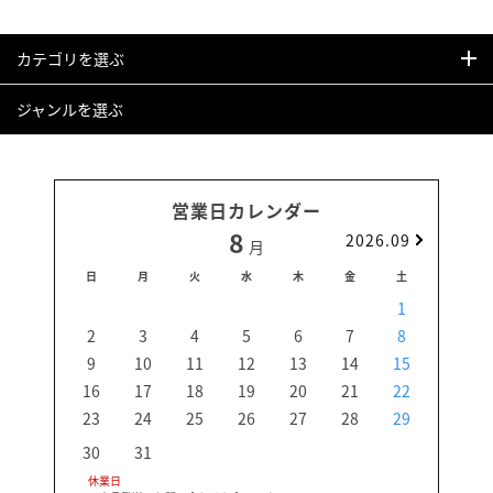
カテゴリを選ぶ
ジャンルを選ぶ
営業日カレンダー
8
2026.09
月
日
月
火
水
木
金
土
日
1
2
3
4
5
6
7
8
6
9
10
11
12
13
14
15
13
16
17
18
19
20
21
22
20
23
24
25
26
27
28
29
27
30
31
休業日