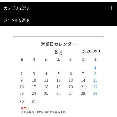
カテゴリを選ぶ
ジャンルを選ぶ
営業日カレンダー
8
2026.09
月
日
月
火
水
木
金
土
日
1
2
3
4
5
6
7
8
6
9
10
11
12
13
14
15
13
16
17
18
19
20
21
22
20
23
24
25
26
27
28
29
27
30
31
休業日
※商品発送、お問い合わせを含みます。