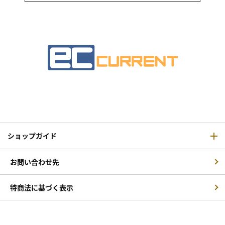
ショップガイド
お問い合わせ先
特商法に基づく表示