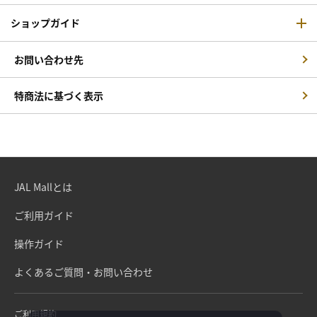
ショップガイド
お問い合わせ先
特商法に基づく表示
JAL Mallとは
ご利用ガイド
操作ガイド
よくあるご質問・お問い合わせ
ご利用規約