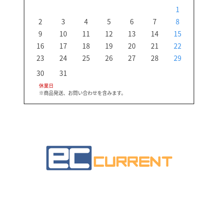
1
2
3
4
5
6
7
8
6
9
10
11
12
13
14
15
13
16
17
18
19
20
21
22
20
23
24
25
26
27
28
29
27
30
31
休業日
※商品発送、お問い合わせを含みます。