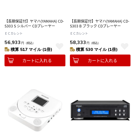
【長期保証付】ヤマハ(YAMAHA) CD-
【長期保証付】ヤマハ(YAMAHA) CD-
S303 S シルバー CDプレーヤー
S303 B ブラック CDプレーヤー
ＥＣカレント
ＥＣカレント
56,933
58,333
円
（税込）
円
（税込）
積算 517 マイル (1倍)
積算 530 マイル (1倍)
カートに入れる
カートに入れる