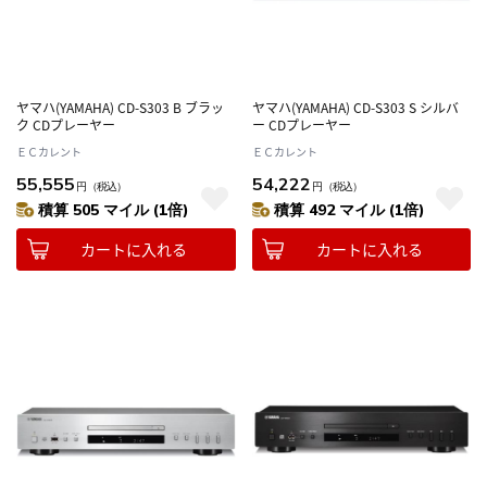
ヤマハ(YAMAHA) CD-S303 B ブラッ
ヤマハ(YAMAHA) CD-S303 S シルバ
ク CDプレーヤー
ー CDプレーヤー
ＥＣカレント
ＥＣカレント
55,555
54,222
円
（税込）
円
（税込）
積算 505 マイル (1倍)
積算 492 マイル (1倍)
カートに入れる
カートに入れる