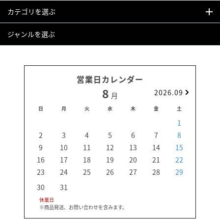
カテゴリを選ぶ
ジャンルを選ぶ
営業日カレンダー
8
2026.09
月
日
月
火
水
木
金
土
日
1
2
3
4
5
6
7
8
6
9
10
11
12
13
14
15
13
16
17
18
19
20
21
22
20
23
24
25
26
27
28
29
27
30
31
休業日
※商品発送、お問い合わせを含みます。