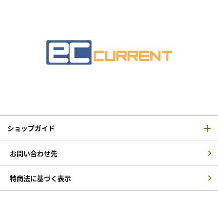
ショップガイド
お問い合わせ先
特商法に基づく表示