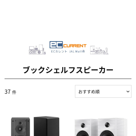
ブックシェルフスピーカー
37
件