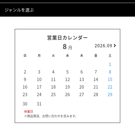
ジャンルを選ぶ
営業日カレンダー
8
2026.09
月
日
月
火
水
木
金
土
日
1
2
3
4
5
6
7
8
6
9
10
11
12
13
14
15
13
16
17
18
19
20
21
22
20
23
24
25
26
27
28
29
27
30
31
休業日
※商品発送、お問い合わせを含みます。