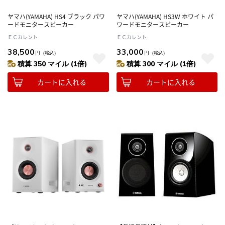
ヤマハ(YAMAHA) HS4 ブラック パワ
ヤマハ(YAMAHA) HS3W ホワイト パ
ードモニタースピーカー
ワードモニタースピーカー
ＥＣカレント
ＥＣカレント
38,500
33,000
円
（税込）
円
（税込）
積算 350 マイル (1倍)
積算 300 マイル (1倍)
カートに入れる
カートに入れる