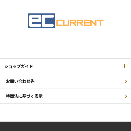
ショップガイド
お問い合わせ先
特商法に基づく表示