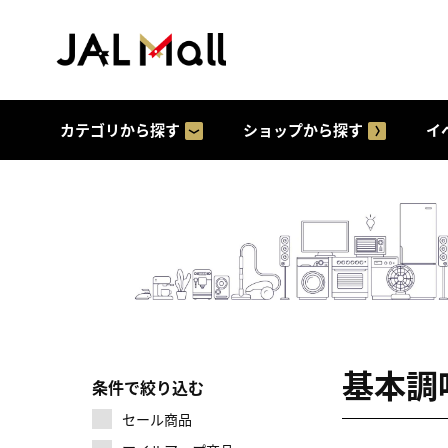
カテゴリから探す
ショップから探す
イ
基本調
条件で絞り込む
セール商品