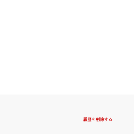
履歴を削除する