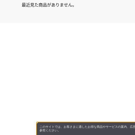
最近見た商品がありません。
このサイトでは、お客さまに適したお得な商品やサービスの案内、広告
参照ください。