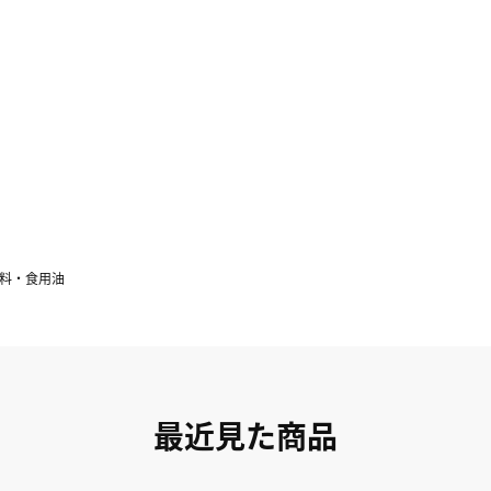
料・食用油
最近見た商品