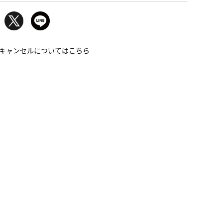
キャンセルについてはこちら