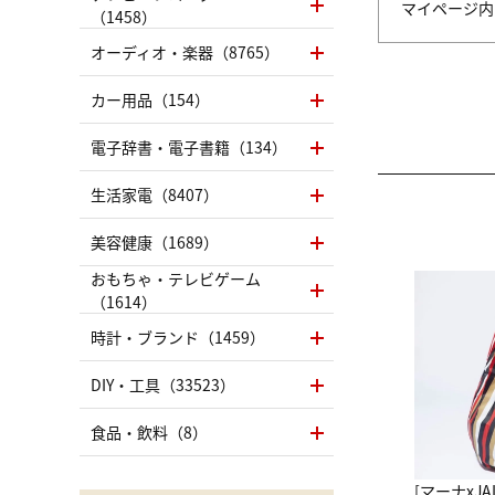
マイページ
（1458）
オーディオ・楽器（8765）
カー用品（154）
電子辞書・電子書籍（134）
生活家電（8407）
美容健康（1689）
おもちゃ・テレビゲーム
（1614）
時計・ブランド（1459）
DIY・工具（33523）
食品・飲料（8）
[マーナxJ