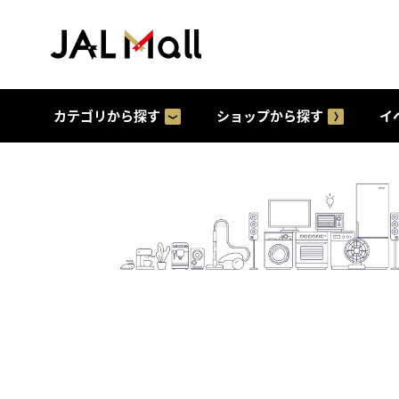
カテゴリから探す
ショップから探す
イ