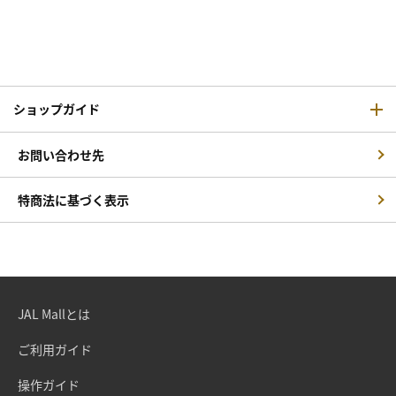
ショップガイド
お問い合わせ先
特商法に基づく表示
JAL Mallとは
ご利用ガイド
操作ガイド