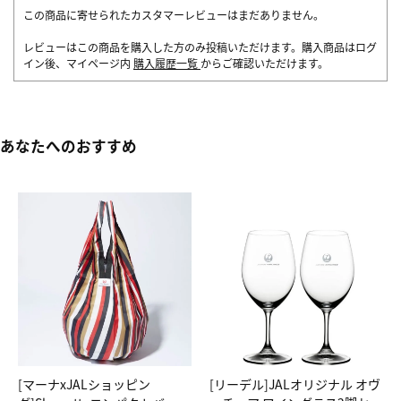
この商品に寄せられたカスタマーレビューはまだありません。
レビューはこの商品を購入した方のみ投稿いただけます。購入商品はログ
イン後、マイページ内
購入履歴一覧
からご確認いただけます。
あなたへのおすすめ
[マーナxJALショッピン
[リーデル]JALオリジナル オヴ