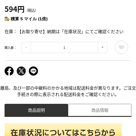
594円
（税込）
積算 5 マイル (1倍)
在庫
【お取り寄せ】納期は「在庫状況」にてご確認ください
購入数：
離島、及び一部の中継料のかかる地域は配送料金が異なります。ご注文
手続きの際に表示される配送料金をご確認ください。
商品説明
商品情報