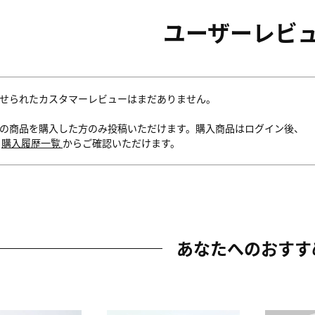
ユーザーレビ
せられたカスタマーレビューはまだありません。
の商品を購入した方のみ投稿いただけます。購入商品はログイン後、
内
購入履歴一覧
からご確認いただけます。
あなたへのおすす