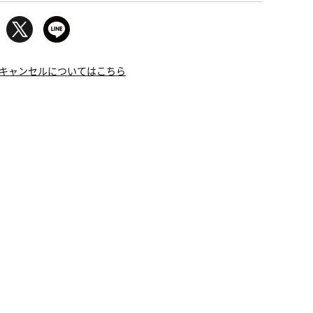
キャンセルについてはこちら