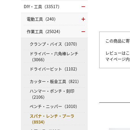
DIY・工具（33517）
電動工具（240）
作業工具（25024）
この商品に寄
クランプ・バイス（1070）
レビューはこ
ドライバー・六角棒レンチ
マイページ
（3066）
ドライバービット（1102）
カッター・板金工具（821）
ハンマー・ポンチ・刻印
（2106）
ペンチ・ニッパー（1010）
スパナ・レンチ・プーラ
（8934）