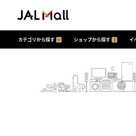
カテゴリから探す
ショップから探す
イ