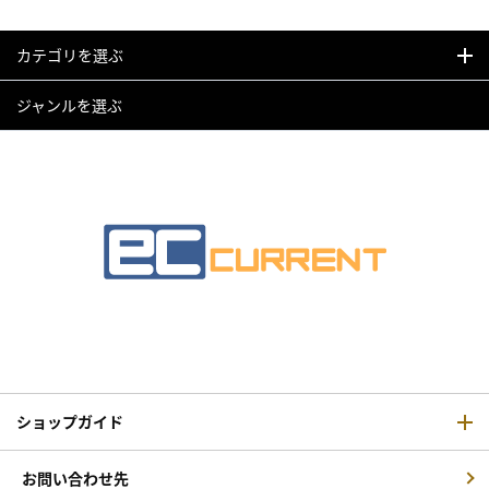
カテゴリを選ぶ
ジャンルを選ぶ
ショップガイド
お問い合わせ先