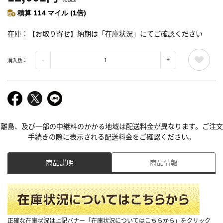
積算 114 マイル (1倍)
在庫
【お取り寄せ】納期は「在庫状況」にてご確認ください
購入数：
離島、及び一部の中継料のかかる地域は配送料金が異なります。ご注文
手続きの際に表示される配送料金をご確認ください。
商品説明
商品情報
正確な在庫状況は上記バナー「在庫状況についてはこちらから」をクリック