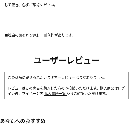
して頂き、必ずご確認ください。
■独自の熱処理を施し、耐久性があります。
ユーザーレビュー
この商品に寄せられたカスタマーレビューはまだありません。
レビューはこの商品を購入した方のみ投稿いただけます。購入商品はログ
イン後、マイページ内
購入履歴一覧
からご確認いただけます。
あなたへのおすすめ