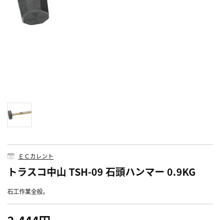
ＥＣカレント
トラスコ中山 TSH-09 石頭ハンマー 0.9KG
石工作業全般。