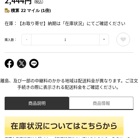
2,444円
（税込）
積算 22 マイル (1倍)
在庫
【お取り寄せ】納期は「在庫状況」にてご確認ください
購入数：
離島、及び一部の中継料のかかる地域は配送料金が異なります。ご注文
手続きの際に表示される配送料金をご確認ください。
商品説明
商品情報