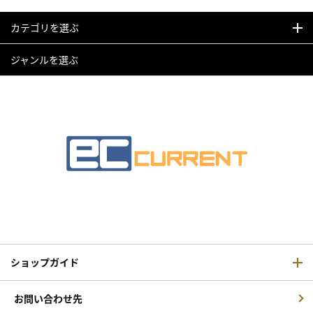
カテゴリを選ぶ
ジャンルを選ぶ
ショップガイド
お問い合わせ先