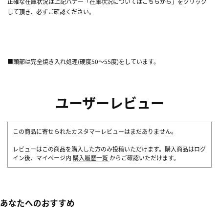
正確な在庫状況は上記バナー「在庫状況についてはこちらから」をクリック
して頂き、必ずご確認ください。
■頭部は完全焼き入れ処理(硬度50～55度)をしています。
ユーザーレビュー
この商品に寄せられたカスタマーレビューはまだありません。
レビューはこの商品を購入した方のみ投稿いただけます。購入商品はログ
イン後、マイページ内
購入履歴一覧
からご確認いただけます。
あなたへのおすすめ