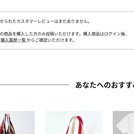
せられたカスタマーレビューはまだありません。
の商品を購入した方のみ投稿いただけます。購入商品はログイン後、
内
購入履歴一覧
からご確認いただけます。
あなたへのおすす