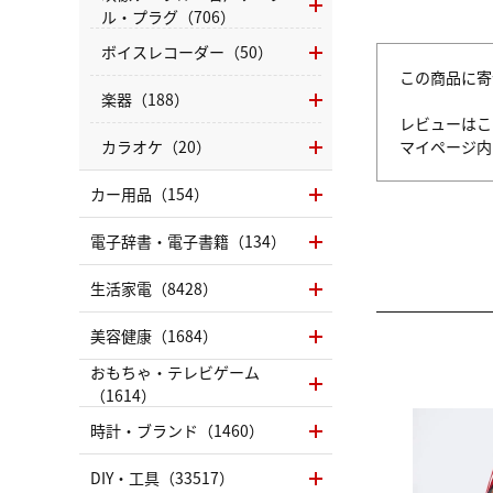
ル・プラグ（706）
ボイスレコーダー（50）
この商品に寄
楽器（188）
レビューはこ
カラオケ（20）
マイページ
カー用品（154）
電子辞書・電子書籍（134）
生活家電（8428）
美容健康（1684）
おもちゃ・テレビゲーム
（1614）
時計・ブランド（1460）
DIY・工具（33517）