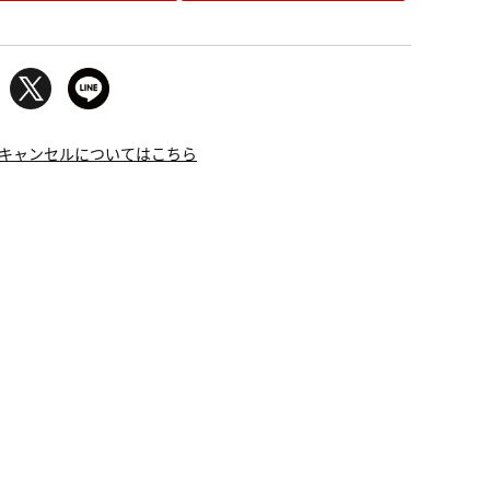
キャンセルについてはこちら