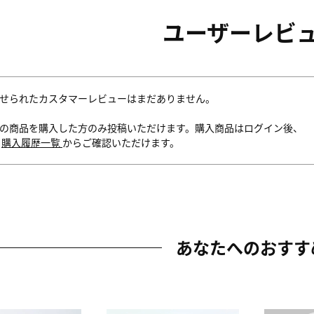
ユーザーレビ
せられたカスタマーレビューはまだありません。
の商品を購入した方のみ投稿いただけます。購入商品はログイン後、
内
購入履歴一覧
からご確認いただけます。
あなたへのおすす