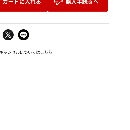
カートに入れる
購入手続きへ
キャンセルについてはこちら