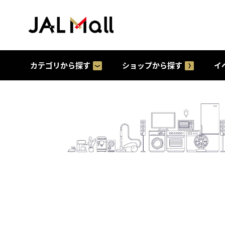
カテゴリから探す
ショップから探す
イ