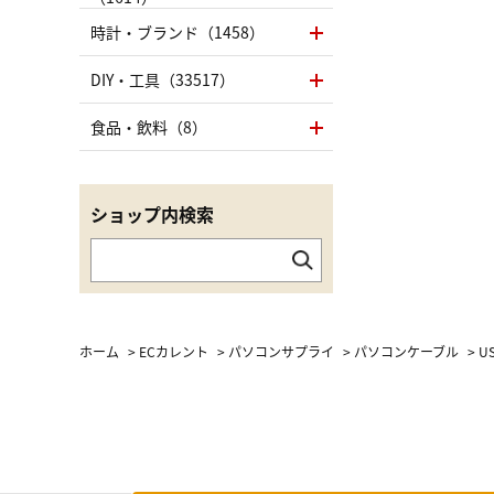
時計・ブランド（1458）
DIY・工具（33517）
食品・飲料（8）
ショップ内検索
ホーム
>
ECカレント
>
パソコンサプライ
>
パソコンケーブル
>
U