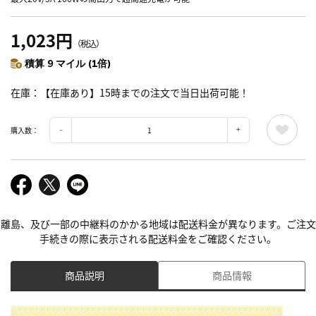
1,023円
（税込）
積算 9 マイル (1倍)
在庫
【在庫あり】15時までの注文で当日出荷可能！
購入数：
離島、及び一部の中継料のかかる地域は配送料金が異なります。ご注文
手続きの際に表示される配送料金をご確認ください。
商品説明
商品情報