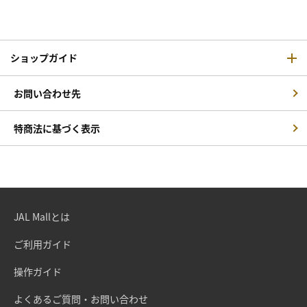
ショップガイド
お問い合わせ先
特商法に基づく表示
JAL Mallとは
ご利用ガイド
操作ガイド
よくあるご質問・お問い合わせ