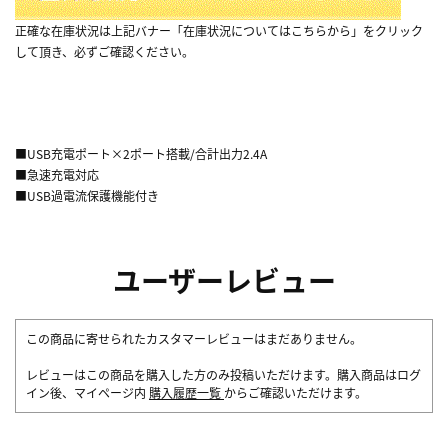
正確な在庫状況は上記バナー「在庫状況についてはこちらから」をクリック
して頂き、必ずご確認ください。
■USB充電ポート×2ポート搭載/合計出力2.4A
■急速充電対応
■USB過電流保護機能付き
ユーザーレビュー
この商品に寄せられたカスタマーレビューはまだありません。
レビューはこの商品を購入した方のみ投稿いただけます。購入商品はログ
イン後、マイページ内
購入履歴一覧
からご確認いただけます。