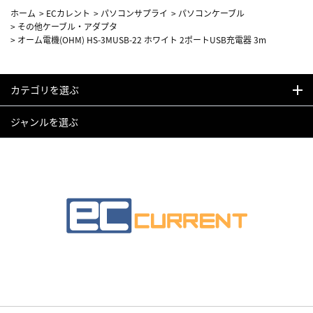
ホーム
>
ECカレント
>
パソコンサプライ
>
パソコンケーブル
>
その他ケーブル・アダプタ
>
オーム電機(OHM) HS-3MUSB-22 ホワイト 2ポートUSB充電器 3m
カテゴリを選ぶ
ジャンルを選ぶ