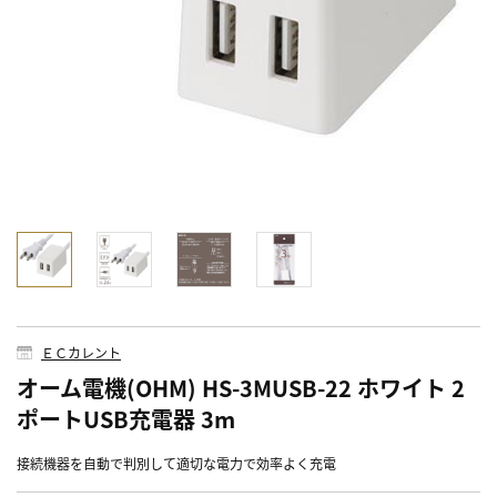
ＥＣカレント
オーム電機(OHM) HS-3MUSB-22 ホワイト 2
ポートUSB充電器 3m
接続機器を自動で判別して適切な電力で効率よく充電