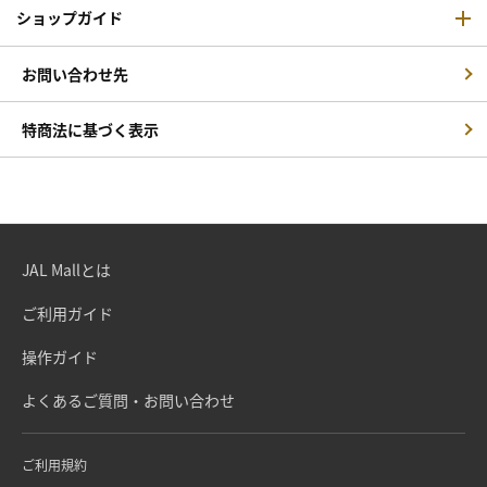
ショップガイド
お問い合わせ先
特商法に基づく表示
JAL Mallとは
ご利用ガイド
操作ガイド
よくあるご質問・お問い合わせ
ご利用規約