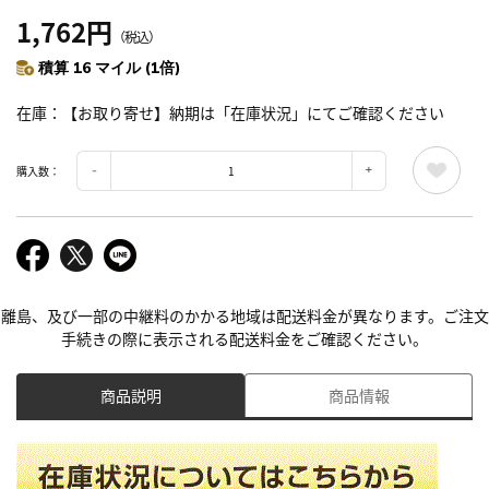
1,762円
（税込）
積算 16 マイル (1倍)
在庫
【お取り寄せ】納期は「在庫状況」にてご確認ください
購入数：
離島、及び一部の中継料のかかる地域は配送料金が異なります。ご注文
手続きの際に表示される配送料金をご確認ください。
商品説明
商品情報