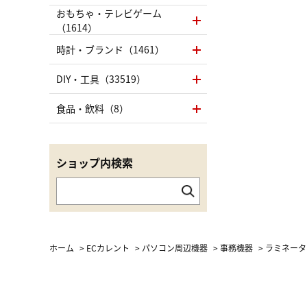
おもちゃ・テレビゲーム
（1614）
時計・ブランド（1461）
DIY・工具（33519）
食品・飲料（8）
ショップ内検索
ホーム
>
ECカレント
>
パソコン周辺機器
>
事務機器
>
ラミネータ