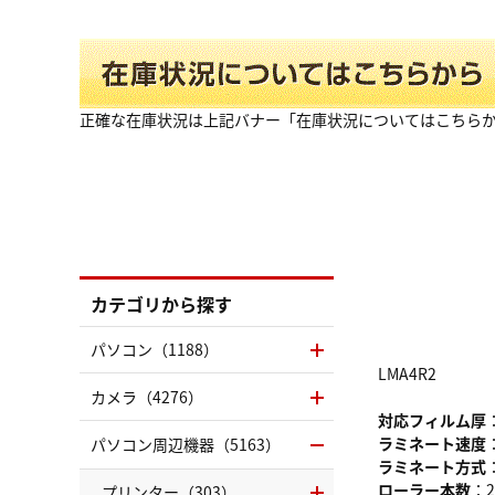
正確な在庫状況は上記バナー「在庫状況についてはこちら
カテゴリから探す
パソコン（1188）
LMA4R2
カメラ（4276）
対応フィルム厚
ラミネート速度
パソコン周辺機器（5163）
ラミネート方式
ローラー本数
：
プリンター（303）