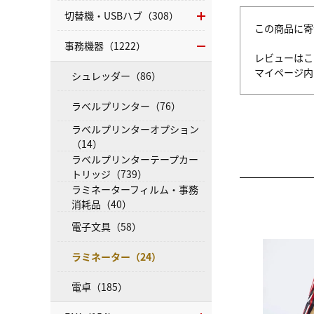
切替機・USBハブ（308）
この商品に寄
事務機器（1222）
レビューはこ
マイページ
シュレッダー（86）
ラベルプリンター（76）
ラベルプリンターオプション
（14）
ラベルプリンターテープカー
トリッジ（739）
ラミネーターフィルム・事務
消耗品（40）
電子文具（58）
ラミネーター（24）
電卓（185）