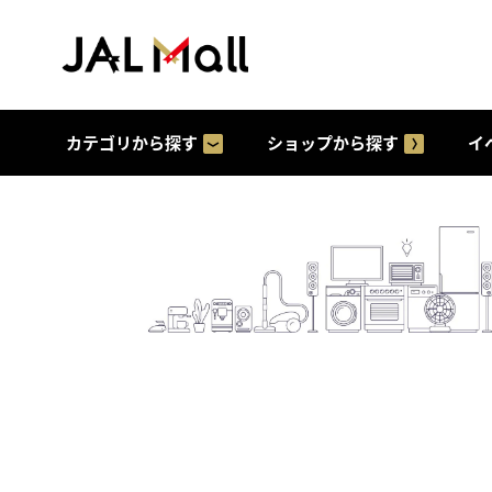
カテゴリから探す
ショップから探す
イ