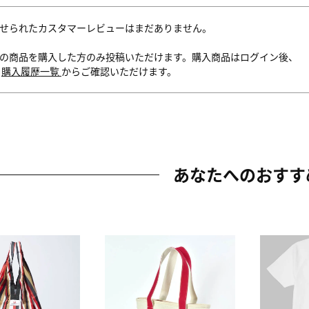
せられたカスタマーレビューはまだありません。
の商品を購入した方のみ投稿いただけます。購入商品はログイン後、
内
購入履歴一覧
からご確認いただけます。
あなたへのおすす