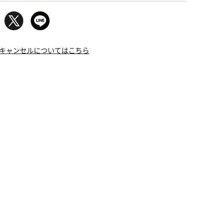
キャンセルについてはこちら