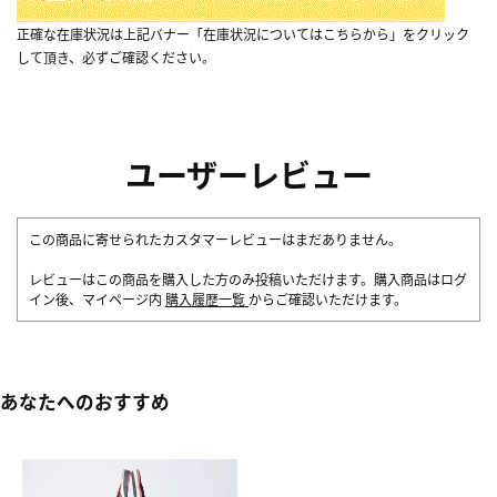
正確な在庫状況は上記バナー「在庫状況についてはこちらから」をクリック
して頂き、必ずご確認ください。
ユーザーレビュー
この商品に寄せられたカスタマーレビューはまだありません。
レビューはこの商品を購入した方のみ投稿いただけます。購入商品はログ
イン後、マイページ内
購入履歴一覧
からご確認いただけます。
あなたへのおすすめ