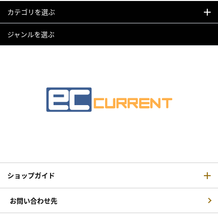
カテゴリを選ぶ
ジャンルを選ぶ
ショップガイド
お問い合わせ先