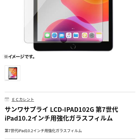
ＥＣカレント
サンワサプライ LCD-IPAD102G 第7世代
iPad10.2インチ用強化ガラスフィルム
第7世代iPad10.2インチ用強化ガラスフィルム