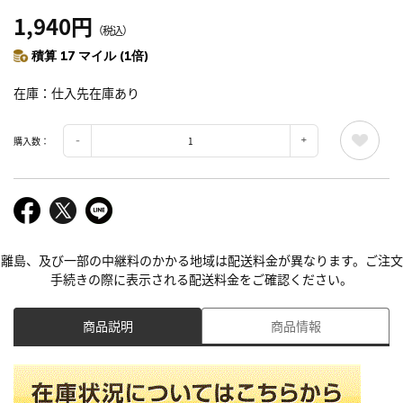
1,940円
（税込）
積算 17 マイル (1倍)
在庫
仕入先在庫あり
購入数：
離島、及び一部の中継料のかかる地域は配送料金が異なります。ご注文
手続きの際に表示される配送料金をご確認ください。
商品説明
商品情報