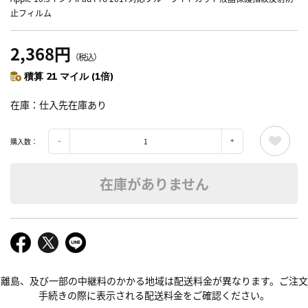
止フィルム
2,368円
（税込）
積算 21 マイル (1倍)
在庫
仕入先在庫あり
購入数：
在庫がありません
離島、及び一部の中継料のかかる地域は配送料金が異なります。ご注文
手続きの際に表示される配送料金をご確認ください。