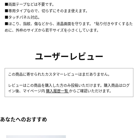
■両面テープなどは不要です。
■専用タイプなので、切らずにそのまま使えます。
■タッチパネル対応。
■ほこり、指紋、傷などから、液晶画面を守ります。 *貼り付きやすくするた
めに、外枠のサイズから若干サイズを小さくしています。
ユーザーレビュー
この商品に寄せられたカスタマーレビューはまだありません。
レビューはこの商品を購入した方のみ投稿いただけます。購入商品はログ
イン後、マイページ内
購入履歴一覧
からご確認いただけます。
あなたへのおすすめ