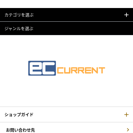
カテゴリを選ぶ
ジャンルを選ぶ
ショップガイド
お問い合わせ先