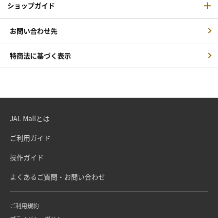
ショップガイド
お問い合わせ先
特商法に基づく表示
JAL Mallとは
ご利用ガイド
操作ガイド
よくあるご質問・お問い合わせ
ご利用規約