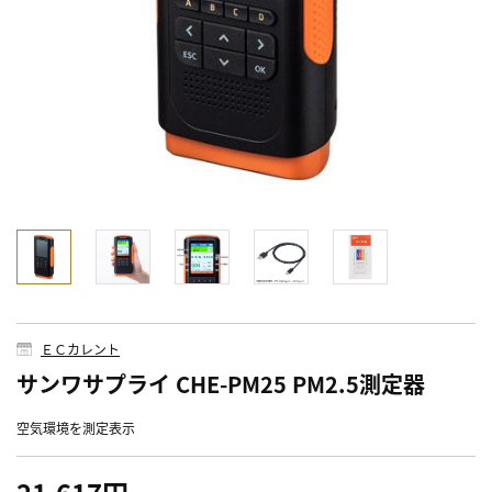
ＥＣカレント
サンワサプライ CHE-PM25 PM2.5測定器
空気環境を測定表示