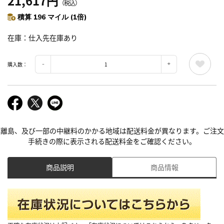
21,617円
（税込）
積算 196 マイル (1倍)
在庫
仕入先在庫あり
購入数：
離島、及び一部の中継料のかかる地域は配送料金が異なります。ご注文
手続きの際に表示される配送料金をご確認ください。
商品説明
商品情報