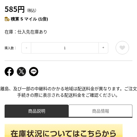
585円
（税込）
積算 5 マイル (1倍)
在庫
仕入先在庫あり
購入数：
離島、及び一部の中継料のかかる地域は配送料金が異なります。ご注文
手続きの際に表示される配送料金をご確認ください。
商品説明
商品情報