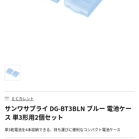
ＥＣカレント
サンワサプライ DG-BT3BLN ブルー 電池ケー
ス 単3形用2個セット
単3乾電池を4本収納できる、持ち運びに便利なコンパクト電池ケース