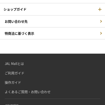
ショップガイド
お問い合わせ先
特商法に基づく表示
JAL Mallとは
ご利用ガイド
操作ガイド
よくあるご質問・お問い合わせ