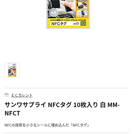
ＥＣカレント
サンワサプライ NFCタグ 10枚入り 白 MM-
NFCT
NFCの技術を小さなシールに埋め込んだ「NFCタグ」