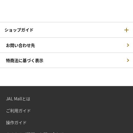
ショップガイド
お問い合わせ先
特商法に基づく表示
JAL Mallとは
ご利用ガイド
操作ガイド