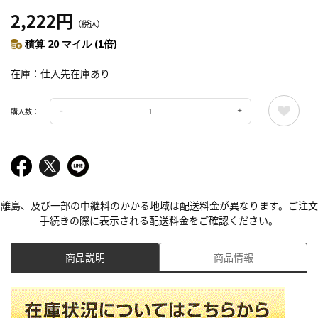
2,222円
（税込）
積算 20 マイル (1倍)
在庫
仕入先在庫あり
購入数：
離島、及び一部の中継料のかかる地域は配送料金が異なります。ご注文
手続きの際に表示される配送料金をご確認ください。
商品説明
商品情報