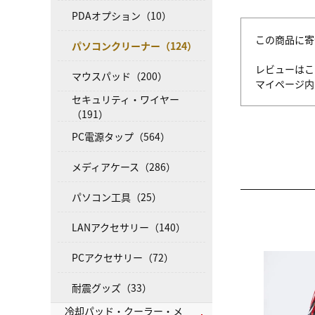
PDAオプション（10）
この商品に寄
パソコンクリーナー（124）
レビューはこ
マウスパッド（200）
マイページ
セキュリティ・ワイヤー
（191）
PC電源タップ（564）
メディアケース（286）
パソコン工具（25）
LANアクセサリー（140）
PCアクセサリー（72）
耐震グッズ（33）
冷却パッド・クーラー・メ