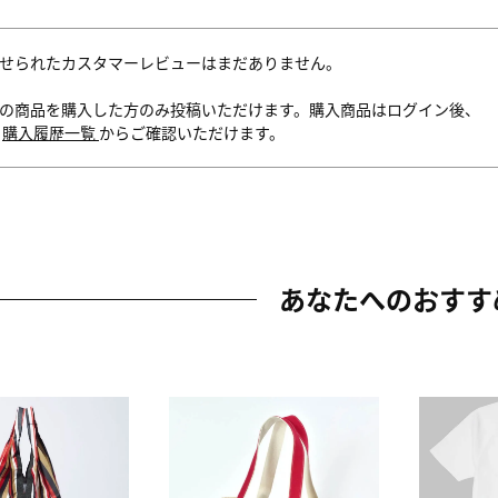
せられたカスタマーレビューはまだありません。
の商品を購入した方のみ投稿いただけます。購入商品はログイン後、
内
購入履歴一覧
からご確認いただけます。
あなたへのおすす