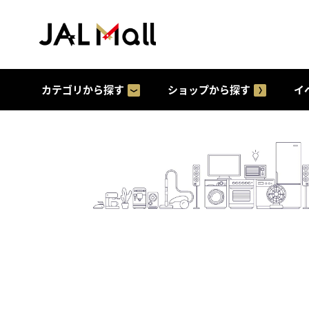
カテゴリから探す
ショップから探す
イ