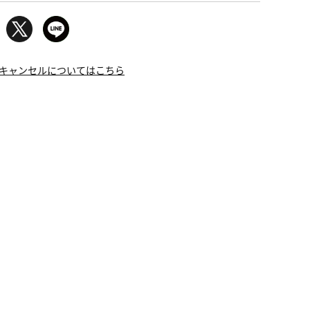
キャンセルについてはこちら