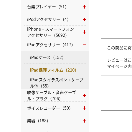
音楽プレイヤー（51）
iPodアクセサリー（4）
iPhone・スマートフォン
アクセサリー（5692）
iPadアクセサリー（417）
この商品に寄
iPadケース（152）
レビューはこ
マイページ
iPad保護フィルム（210）
iPadスタイラスペン・ケーブ
ル他（55）
映像ケーブル・音声ケーブ
ル・プラグ（706）
ボイスレコーダー（50）
楽器（188）