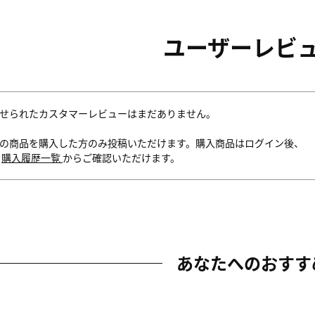
ユーザーレビ
せられたカスタマーレビューはまだありません。
の商品を購入した方のみ投稿いただけます。購入商品はログイン後、
内
購入履歴一覧
からご確認いただけます。
あなたへのおすす