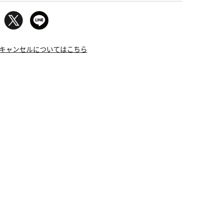
キャンセルについてはこちら