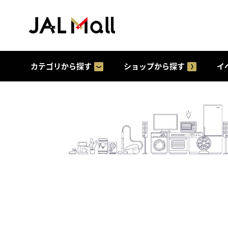
カテゴリから探す
ショップから探す
イ