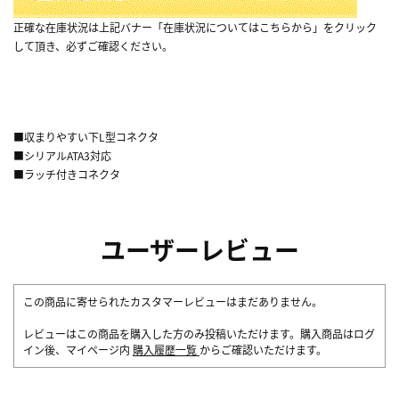
正確な在庫状況は上記バナー「在庫状況についてはこちらから」をクリック
して頂き、必ずご確認ください。
■収まりやすい下L型コネクタ
■シリアルATA3対応
■ラッチ付きコネクタ
ユーザーレビュー
この商品に寄せられたカスタマーレビューはまだありません。
レビューはこの商品を購入した方のみ投稿いただけます。購入商品はログ
イン後、マイページ内
購入履歴一覧
からご確認いただけます。