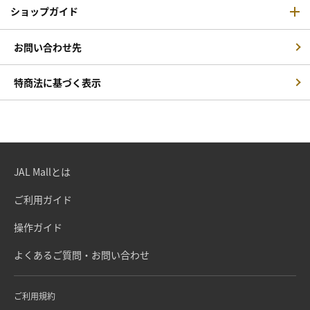
ショップガイド
お問い合わせ先
特商法に基づく表示
JAL Mallとは
ご利用ガイド
操作ガイド
よくあるご質問・お問い合わせ
ご利用規約