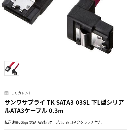
ＥＣカレント
サンワサプライ TK-SATA3-03SL 下L型シリア
ルATA3ケーブル 0.3m
転送速度6GbpsのSATA3対応ケーブル。両コネクタラッチ付き。