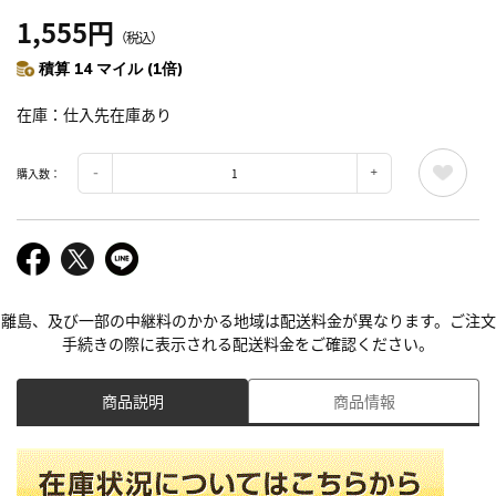
1,555円
（税込）
積算 14 マイル (1倍)
在庫
仕入先在庫あり
購入数：
離島、及び一部の中継料のかかる地域は配送料金が異なります。ご注文
手続きの際に表示される配送料金をご確認ください。
商品説明
商品情報