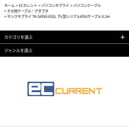
ホーム
>
ECカレント
>
パソコンサプライ
>
パソコンケーブル
>
その他ケーブル・アダプタ
>
サンワサプライ TK-SATA3-03SL 下L型シリアルATA3ケーブル 0.3m
カテゴリを選ぶ
ジャンルを選ぶ