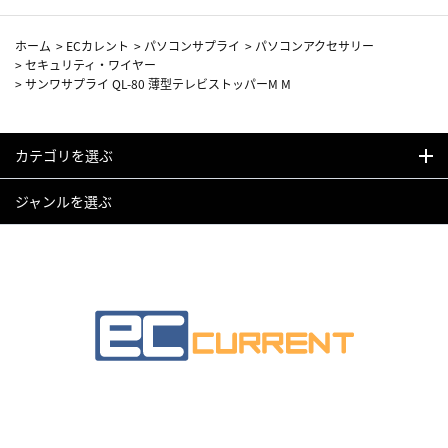
ホーム
>
ECカレント
>
パソコンサプライ
>
パソコンアクセサリー
>
セキュリティ・ワイヤー
>
サンワサプライ QL-80 薄型テレビストッパーM M
カテゴリを選ぶ
ジャンルを選ぶ