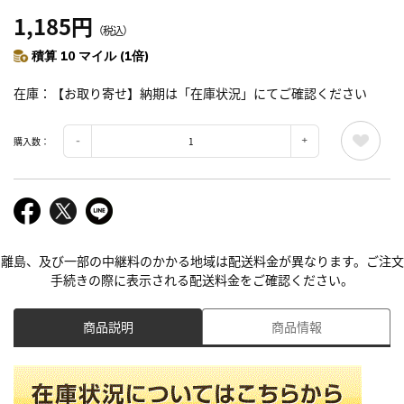
1,185円
（税込）
積算 10 マイル (1倍)
在庫
【お取り寄せ】納期は「在庫状況」にてご確認ください
購入数：
離島、及び一部の中継料のかかる地域は配送料金が異なります。ご注文
手続きの際に表示される配送料金をご確認ください。
商品説明
商品情報