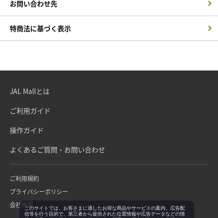
お問い合わせ先
特商法に基づく表示
JAL Mallとは
ご利用ガイド
操作ガイド
よくあるご質問・お問い合わせ
ご利用規約
プライバシーポリシー
会社概要
このサイトでは、お客さまに適したお得な商品やサービスの案内、広告配
信等を行う目的で、第三者から提供された位置情報や広告データなどの情