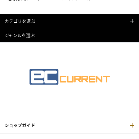
カテゴリを選ぶ
ジャンルを選ぶ
ショップガイド