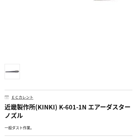
ＥＣカレント
近畿製作所(KINKI) K-601-1N エアーダスター
ノズル
一般ダスト作業。