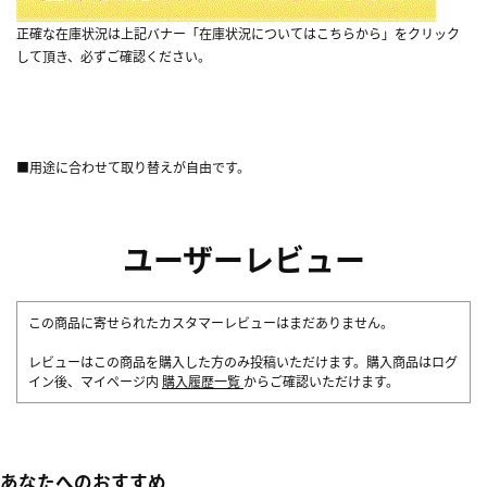
正確な在庫状況は上記バナー「在庫状況についてはこちらから」をクリック
して頂き、必ずご確認ください。
■用途に合わせて取り替えが自由です。
ユーザーレビュー
この商品に寄せられたカスタマーレビューはまだありません。
レビューはこの商品を購入した方のみ投稿いただけます。購入商品はログ
イン後、マイページ内
購入履歴一覧
からご確認いただけます。
あなたへのおすすめ