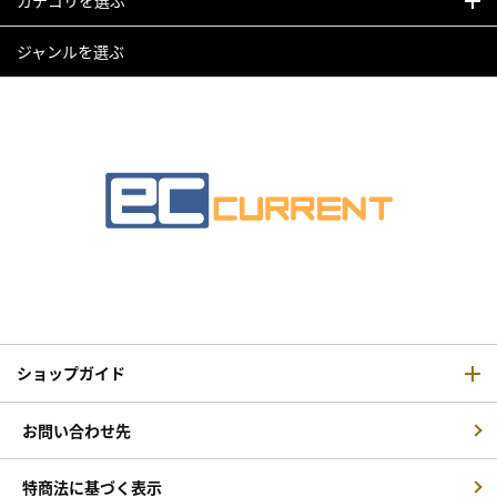
カテゴリを選ぶ
ジャンルを選ぶ
ショップガイド
お問い合わせ先
特商法に基づく表示