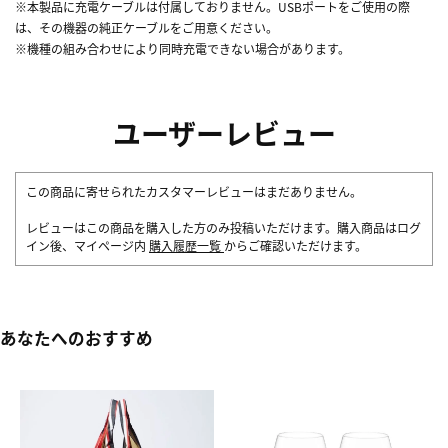
※本製品に充電ケーブルは付属しておりません。USBポートをご使用の際
は、その機器の純正ケーブルをご用意ください。
※機種の組み合わせにより同時充電できない場合があります。
ユーザーレビュー
この商品に寄せられたカスタマーレビューはまだありません。
レビューはこの商品を購入した方のみ投稿いただけます。購入商品はログ
イン後、マイページ内
購入履歴一覧
からご確認いただけます。
あなたへのおすすめ