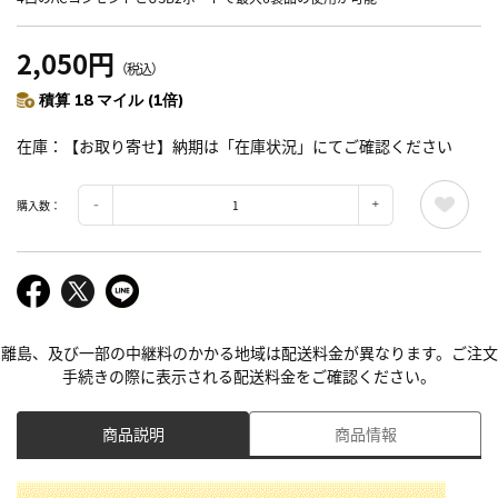
2,050円
（税込）
積算 18 マイル (1倍)
在庫
【お取り寄せ】納期は「在庫状況」にてご確認ください
購入数：
離島、及び一部の中継料のかかる地域は配送料金が異なります。ご注文
手続きの際に表示される配送料金をご確認ください。
商品説明
商品情報