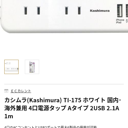
ＥＣカレント
カシムラ(Kashimura) TI-175 ホワイト 国内･
海外兼用 4口電源タップ Aタイプ 2USB 2.1A
1m
4口のACコンセントとUSB2ポートで最大6製品の使用が可能