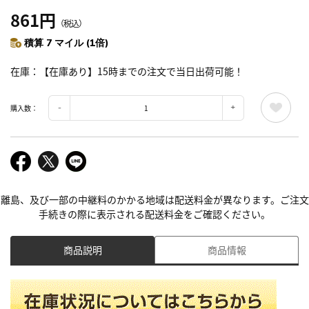
861円
（税込）
積算 7 マイル (1倍)
在庫
【在庫あり】15時までの注文で当日出荷可能！
購入数：
離島、及び一部の中継料のかかる地域は配送料金が異なります。ご注文
手続きの際に表示される配送料金をご確認ください。
商品説明
商品情報