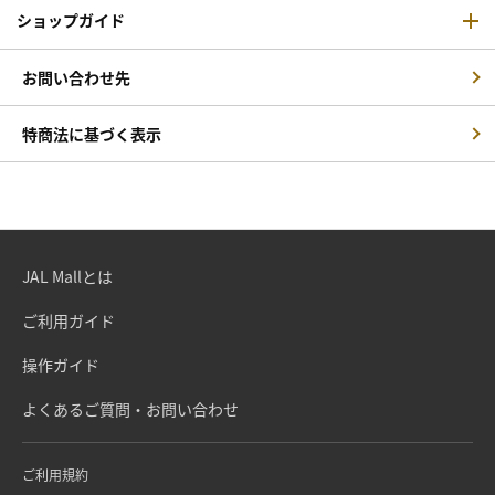
ショップガイド
お問い合わせ先
特商法に基づく表示
JAL Mallとは
ご利用ガイド
操作ガイド
よくあるご質問・お問い合わせ
ご利用規約