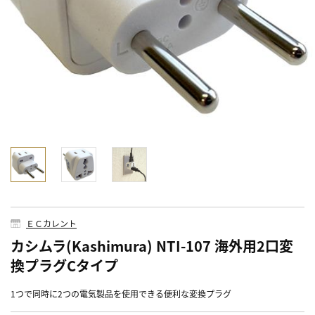
ＥＣカレント
カシムラ(Kashimura) NTI-107 海外用2口変
換プラグCタイプ
1つで同時に2つの電気製品を使用できる便利な変換プラグ