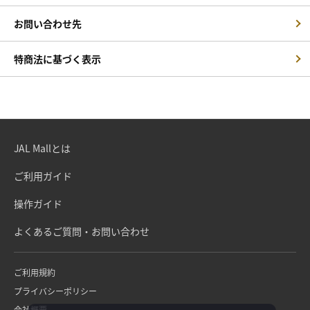
お問い合わせ先
特商法に基づく表示
JAL Mallとは
ご利用ガイド
操作ガイド
よくあるご質問・お問い合わせ
ご利用規約
プライバシーポリシー
会社概要