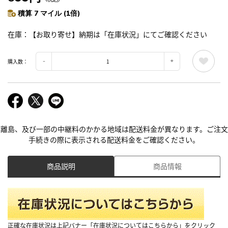
積算 7 マイル (1倍)
在庫
【お取り寄せ】納期は「在庫状況」にてご確認ください
購入数：
離島、及び一部の中継料のかかる地域は配送料金が異なります。ご注文
手続きの際に表示される配送料金をご確認ください。
商品説明
商品情報
正確な在庫状況は上記バナー「在庫状況についてはこちらから」をクリック