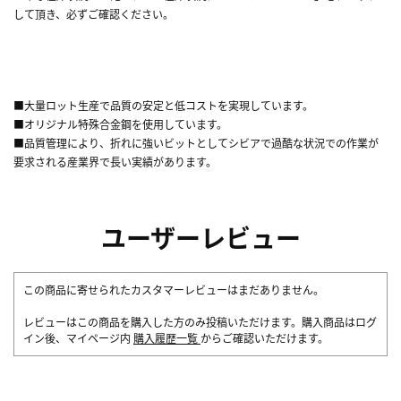
して頂き、必ずご確認ください。
■大量ロット生産で品質の安定と低コストを実現しています。
■オリジナル特殊合金鋼を使用しています。
■品質管理により、折れに強いビットとしてシビアで過酷な状況での作業が
要求される産業界で長い実績があります。
ユーザーレビュー
この商品に寄せられたカスタマーレビューはまだありません。
レビューはこの商品を購入した方のみ投稿いただけます。購入商品はログ
イン後、マイページ内
購入履歴一覧
からご確認いただけます。