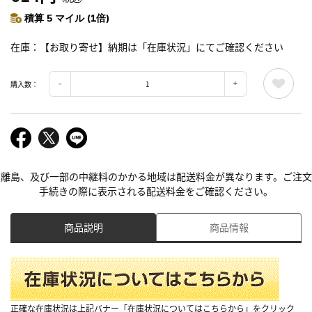
積算 5 マイル (1倍)
在庫
【お取り寄せ】納期は「在庫状況」にてご確認ください
購入数：
離島、及び一部の中継料のかかる地域は配送料金が異なります。ご注文
手続きの際に表示される配送料金をご確認ください。
商品説明
商品情報
正確な在庫状況は上記バナー「在庫状況についてはこちらから」をクリック