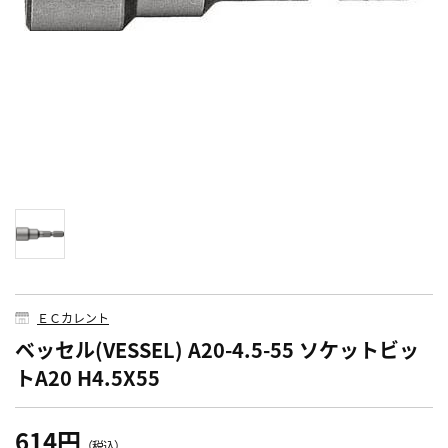
ＥＣカレント
ベッセル(VESSEL) A20-4.5-55 ソケットビッ
トA20 H4.5X55
614円
（税込）