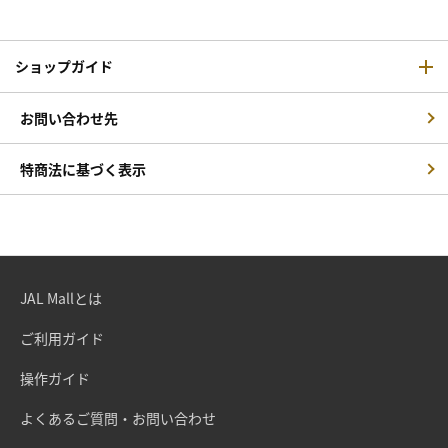
ショップガイド
お問い合わせ先
特商法に基づく表示
JAL Mallとは
ご利用ガイド
操作ガイド
よくあるご質問・お問い合わせ