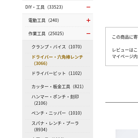
DIY・工具（33523）
電動工具（240）
作業工具（25025）
この商品に寄
クランプ・バイス（1070）
レビューはこ
マイページ
ドライバー・六角棒レンチ
（3066）
ドライバービット（1102）
カッター・板金工具（821）
ハンマー・ポンチ・刻印
（2106）
ペンチ・ニッパー（1010）
スパナ・レンチ・プーラ
（8934）