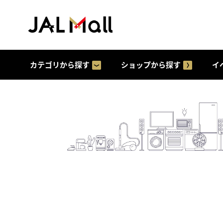
カテゴリから探す
ショップから探す
イ