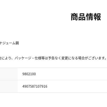
商品情報
ナジューム鋼
合により、パッケージ・仕様等は予告なく変更になる場合がございます
9802100
4907587107916