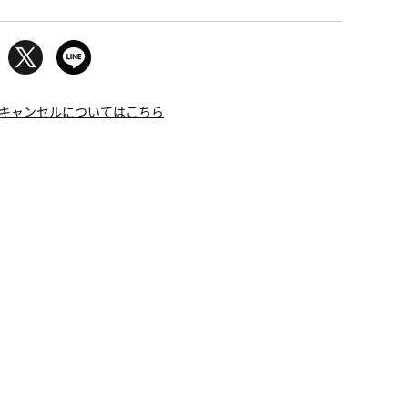
キャンセルについてはこちら