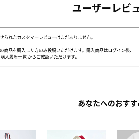
ユーザーレビ
せられたカスタマーレビューはまだありません。
の商品を購入した方のみ投稿いただけます。購入商品はログイン後、
内
購入履歴一覧
からご確認いただけます。
あなたへのおすす